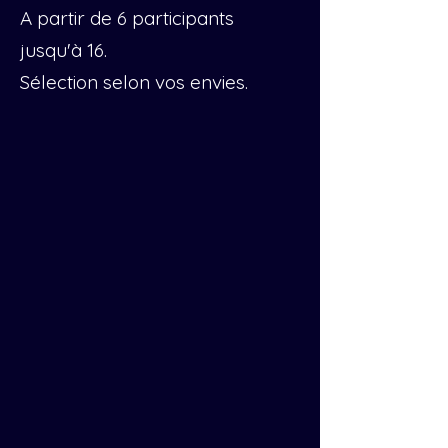
A partir de 6 participants
jusqu'à 16.
Sélection selon vos envies.