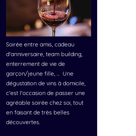
Soirée entre amis, cadeau
d'anniversaire, team building,
enterrement de vie de
garçon/jeune fille, ... Une
dégustation de vins à domicile,
c'est l'occasion de passer une
agréable soirée chez soi, tout
en faisant de très belles
découvertes.