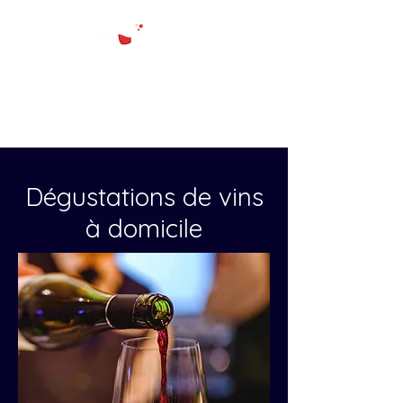
Dégustations de vins
à domicile