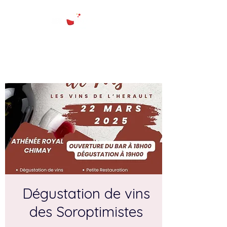
Dégustation de vins
des Soroptimistes