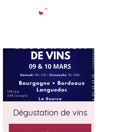
Dégustation de vins