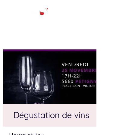
Dégustation de vins