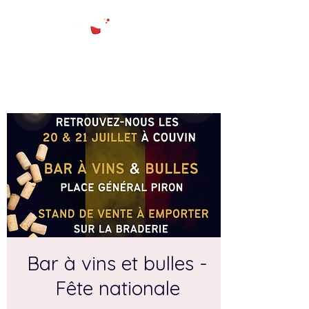
Bar à vins et bulles -
Fête nationale